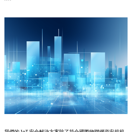
我們的 IoT 安全解決方案除了符合國際物聯網資安規範