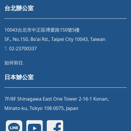
台北辦公室
10043台北市中正區博愛路150號5樓
5F., No.150, Bo’ai Rd., Taipei City 10043, Taiwan
T.
02-23700337
如何前往
日本辧公室
7F/8F Shinagawa East One Tower 2-16-1 Konan,
Minato-ku, Tokyo 108-0075, Japan