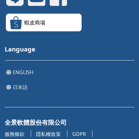
蝦皮商場
Language
ENGLISH
日本語
全景軟體股份有限公司
服務條款
隱私權政策
GDPR