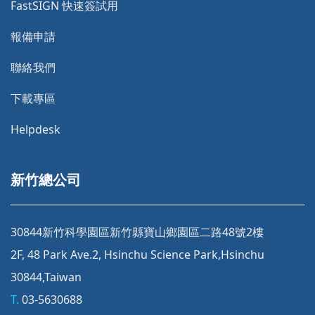
FastSIGN 快速簽試用
報備申請
聯絡我們
下載專區
Helpdesk
新竹總公司
30844新竹科學園區新竹縣寶山鄉園區二路48號2樓
2F, 48 Park Ave.2, Hsinchu Science Park,Hsinchu
30844,Taiwan
T.
03-5630688