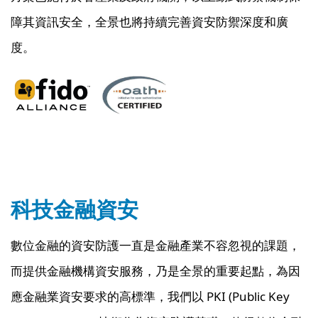
障其資訊安全，全景也將持續完善資安防禦深度和廣
度。
科技金融資安
數位金融的資安防護一直是金融產業不容忽視的課題，
而提供金融機構資安服務，乃是全景的重要起點，為因
應金融業資安要求的高標準，我們以 PKI (Public Key