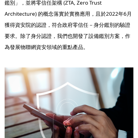
鑑別」，並將零信任架構 (ZTA, Zero Trust
Architecture) 的概念落實於實務應用，且於2022年6月
獲得資安院的認證，符合政府零信任－身分鑑別的驗證
要求。除了身分認證，我們也開發了設備鑑別方案，作
為發展物聯網資安領域的重點產品。