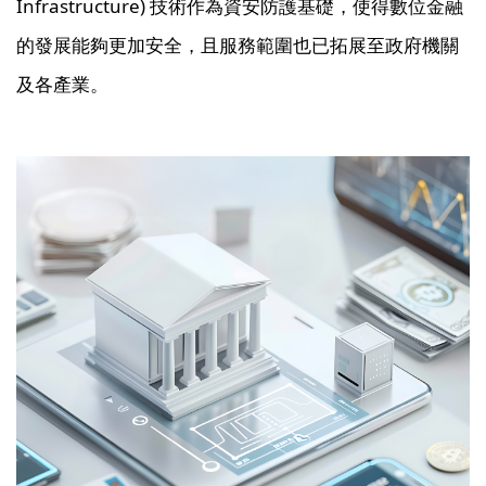
Infrastructure) 技術作為資安防護基礎，使得數位金融
的發展能夠更加安全，且服務範圍也已拓展至政府機關
及各產業。