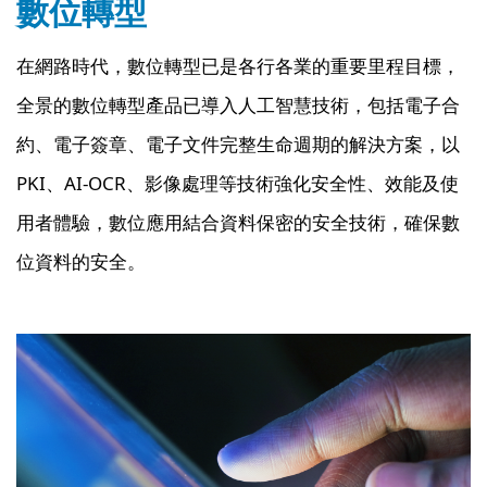
數位轉型
在網路時代，數位轉型已是各行各業的重要里程目標，
全景的數位轉型產品已導入人工智慧技術，包括電子合
約、電子簽章、電子文件完整生命週期的解決方案，以
PKI、AI-OCR、影像處理等技術強化安全性、效能及使
用者體驗，數位應用結合資料保密的安全技術，確保數
位資料的安全。