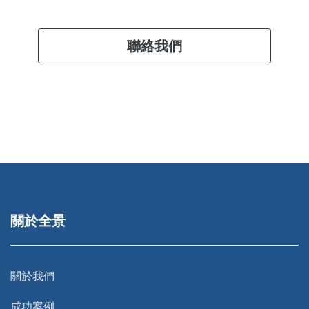
聯絡我們
關於全景
關於我們
成功案例