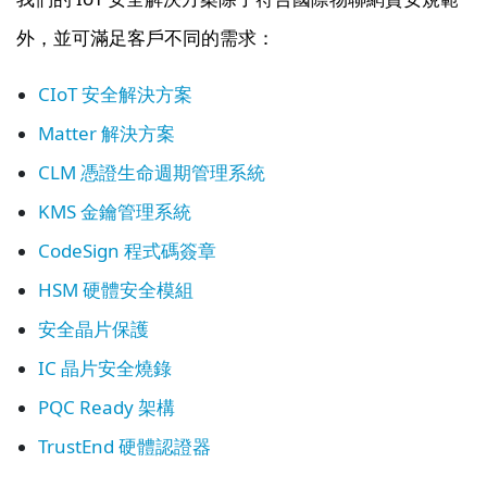
外，並可滿足客戶不同的需求：
CIoT 安全解決方案
Matter 解決方案
CLM 憑證生命週期管理系統
KMS 金鑰管理系統
CodeSign 程式碼簽章
HSM 硬體安全模組
安全晶片保護
IC 晶片安全燒錄
PQC Ready 架構
TrustEnd 硬體認證器