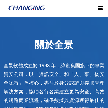
關於全景
全景軟體成立於 1998 年，緯創集團旗下的專業
資安公司，以「資訊安全」和「人、事、物安
全認證」為核心，專注於身分認證與存取管理
解決方案，協助各行各業建立更為安全、高效
的網路商業流程，確保數據與資源獲得最佳的