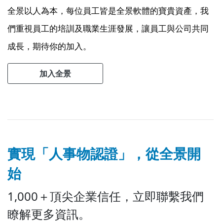
全景以人為本，每位員工皆是全景軟體的寶貴資產，我
們重視員工的培訓及職業生涯發展，讓員工與公司共同
成長，期待你的加入。
加入全景
實現「人事物認證」，從全景開
始
1,000＋頂尖企業信任，立即聯繫我們
瞭解更多資訊。