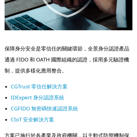
保障身分安全是零信任的關鍵環節，全景身分認證產品
通過 FIDO 和 OATH 國際組織的認證，採用多元驗證機
制，提供多樣化應用整合。
CGTrust 零信任解決方案
IDExpert 身分認證系統
CGFIDO 無密碼快速認證系統
CIoT 安全解決方案
方案已施行於各產業及政府機關，以主動式防禦機制保