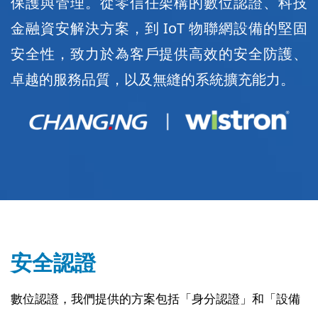
保護與管理。從零信任架構的數位認證、科技
金融資安解決方案，到 IoT 物聯網設備的堅固
安全性，致力於為客戶提供高效的安全防護、
卓越的服務品質，以及無縫的系統擴充能力。
安全認證
數位認證，我們提供的方案包括「身分認證」和「設備