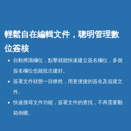
輕鬆自在編輯文件，聰明管理
數
位簽核
自動辨識欄位，點擊就能快速建立簽名欄位，多個
簽名欄位也能批次建好。
簽署文件狀態一目瞭然，用更便捷的簽名及追蹤文
件。
快速搜尋文件功能，簽署文件的查找，不再需要翻
箱倒櫃。