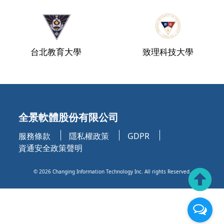
台北教育大學
致理科技大學
全景軟體股份有限公司
服務條款
隱私權政策
GDPR
資通安全政策聲明
©
2026
Changing Information Technology Inc. All rights Reserved.