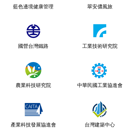
藍色邊境健康管理
翠安儂風旅
國營台灣鐵路
工業技術研究院
農業科技研究院
中華民國工業協進會
產業科技發展協進會
台灣建築中心