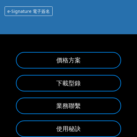
e-Signature 電子簽名
價格方案
下載型錄
業務聯繫
使用秘訣