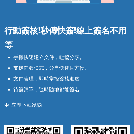
行動簽核!秒傳快簽!
線上簽名不用
等
手機快速建立文件，輕鬆分享。
支援問卷模式，分享快速且方便。
文件管理，即時掌控簽核進度。
待簽清單，隨時隨地都能簽名。
立即下載體驗