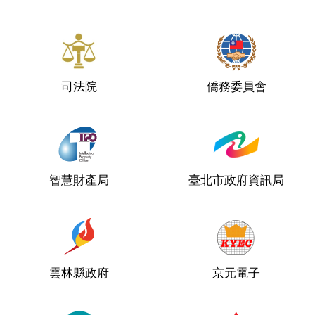
司法院
僑務委員會
智慧財產局
臺北市政府資訊局
雲林縣政府
京元電子