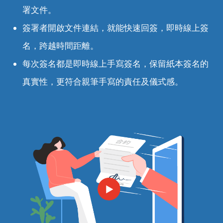
署文件。
簽署者開啟文件連結，就能快速回簽，即時線上簽
名，跨越時間距離。
每次簽名都是即時線上手寫簽名，保留紙本簽名的
真實性，更符合親筆手寫的責任及儀式感。