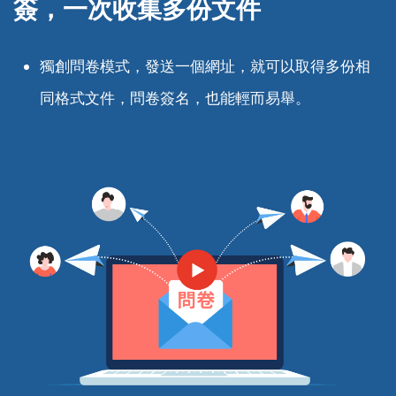
簽，一次收集多份文件
獨創問卷模式，發送一個網址，就可以取得多份相
同格式文件，問卷簽名，也能輕而易舉。