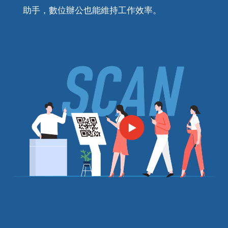
助手，數位辦公也能維持工作效率。