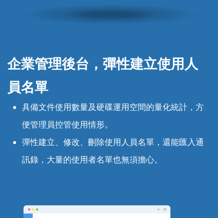
企業管理後台，彈性建立使用人
員名單
具備文件使用數量及硬碟運用空間的量化統計，方
便管理員控管使用情形。
彈性建立、修改、刪除使用人員名單，還能匯入通
訊錄，大量的使用者名單也無須擔心。