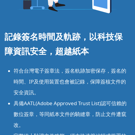
記錄簽名時間及軌跡，以科技
保
障資訊安全，超越紙本
符合台灣電子簽章法，簽名軌跡加密保存，簽名的
時間、IP及使用裝置也會被記錄，保障簽核文件的
安全資訊。
具備AATL(Adobe Approved Trust List)認可信賴的
數位簽章，等同紙本文件的騎縫章，防止文件遭竄
改。