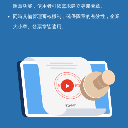
圖章功能，使用者可依需求建立專屬圖章。
同時具備管理審核機制，確保圖章的有效性，企業
大小章、發票章皆適用。