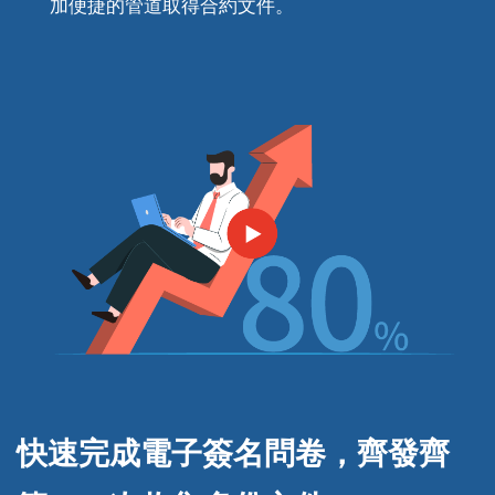
加便捷的管道取得合約文件。
快速完成電子簽名問卷，
齊發齊