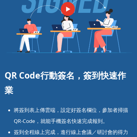
QR Code行動簽名，簽到
快速作
業
將簽到表上傳雲端，設定好簽名欄位，參加者掃描
QR-Code，就能手機簽名快速完成報到。
簽到全程線上完成，進行線上會議／研討會的得力