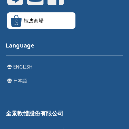
蝦皮商場
Language
ENGLISH
日本語
全景軟體股份有限公司