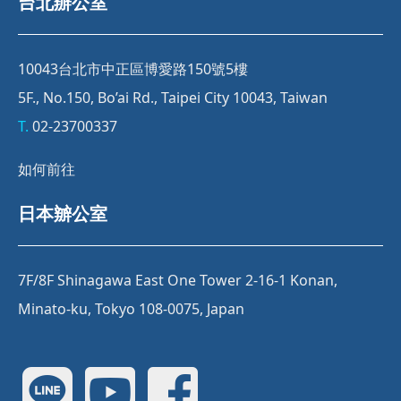
台北辦公室
10043台北市中正區博愛路150號5樓
5F., No.150, Bo’ai Rd., Taipei City 10043, Taiwan
T.
02-23700337
如何前往
日本辧公室
7F/8F Shinagawa East One Tower 2-16-1 Konan,
Minato-ku, Tokyo 108-0075, Japan