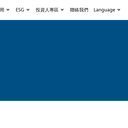
用
ESG
投資人專區
聯絡我們
Language