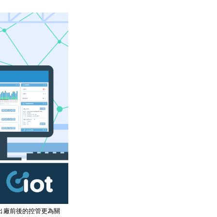
出廠前後的控管更為關