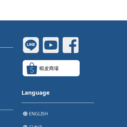
蝦皮商場
Language
ENGLISH