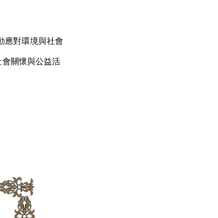
動應對環境與社會
社會關懷與公益活