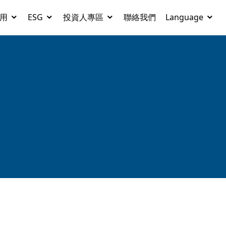
用
ESG
投資人專區
聯絡我們
Language