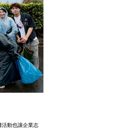
灘活動也讓企業志