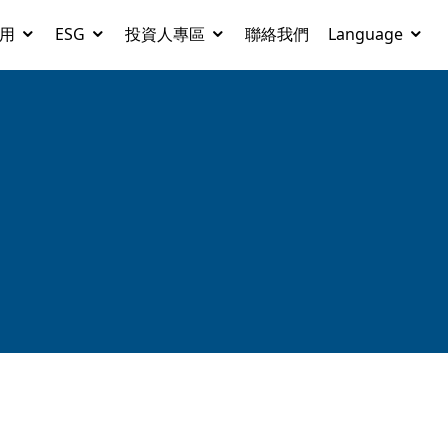
用
ESG
投資人專區
聯絡我們
Language