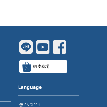
蝦皮商場
Language
ENGLISH