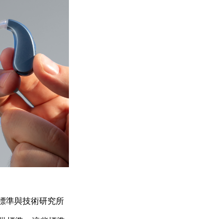
家標準與技術研究所