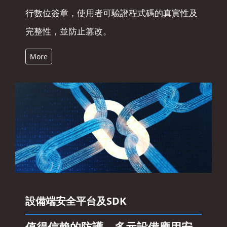
行數位簽章，使用者可驗證程式碼的真實性及
完整性，並防止篡改。
More
設備端安全平台及SDK
值得信賴的防護，多元設備應用安