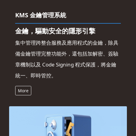
KMS 金鑰管理系統
金鑰，驅動安全的隱形引擎
集中管理跨整合服務及應用程式的金鑰，除具
備金鑰管理完整功能外，還包括加解密、簽驗
章機制以及 Code Signing 程式保護，將金鑰
統一、即時管控。
More