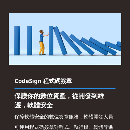
CodeSign 程式碼簽章
保護你的數位資產，從開發到維
護，軟體安全
保障軟體安全的數位簽章服務，軟體開發人員
可運用程式碼簽章對程式、執行檔、韌體等進