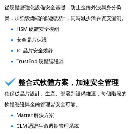
從硬體層強化設備安全基礎，防止金鑰外洩與身分偽
冒，加強設備端的防護設計，同時減少潛在資安漏洞。
HSM 硬體安全模組
安全晶片保護
IC 晶片安全燒錄
TrustEnd 硬體認證器
整合式軟體方案，加速安全管理
確保從晶片設計、生產、部署到設備維運，每個階段的
軟體憑證與金鑰管理皆安全可靠。
Matter 解決方案
CLM 憑證生命週期管理系統