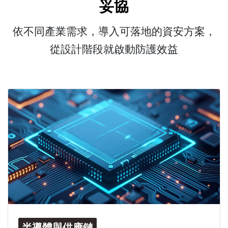
妥協
依不同產業需求，導入可落地的資安方案，
從設計階段就啟動防護效益
半導體與供應鏈