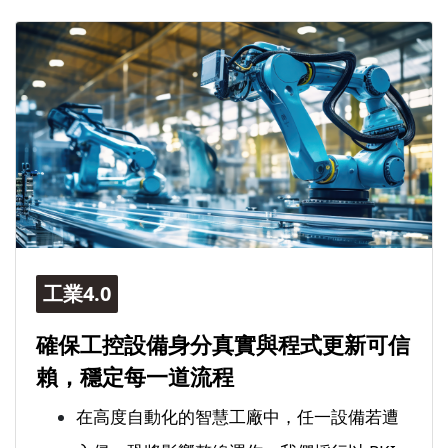
工業4.0
確保工控設備身分真實與程式更新可信
賴，穩定每一道流程
在高度自動化的智慧工廠中，任一設備若遭