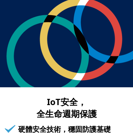
IoT安全，
全生命週期保護
硬體安全技術，穩固防護基礎