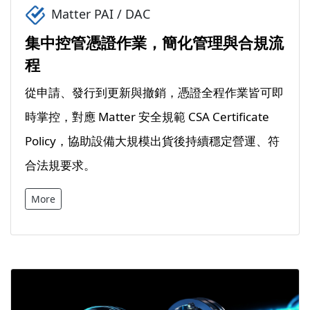
Matter PAI / DAC
集中控管憑證作業，簡化管理與合規流
程
從申請、發行到更新與撤銷，憑證全程作業皆可即
時掌控，對應 Matter 安全規範 CSA Certificate
Policy，協助設備大規模出貨後持續穩定營運、符
合法規要求。
More