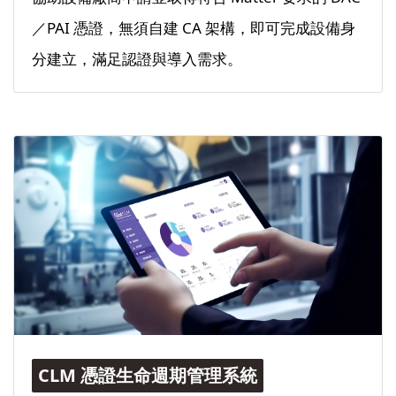
／PAI 憑證，無須自建 CA 架構，即可完成設備身
分建立，滿足認證與導入需求。
CLM 憑證生命週期管理系統