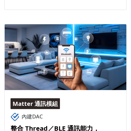
Matter 通訊模組
內建DAC
整合 Thread／BLE 通訊能力，