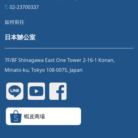
T.
02-23700337
如何前往
日本辧公室
7F/8F Shinagawa East One Tower 2-16-1 Konan,
Minato-ku, Tokyo 108-0075, Japan
蝦皮商場