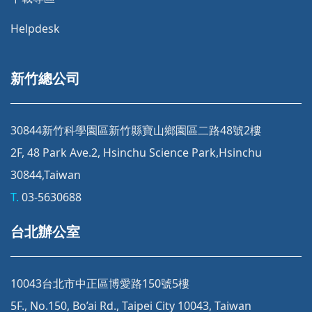
Helpdesk
新竹總公司
30844新竹科學園區新竹縣寶山鄉園區二路48號2樓
2F, 48 Park Ave.2, Hsinchu Science Park,Hsinchu
30844,Taiwan
T.
03-5630688
台北辦公室
10043台北市中正區博愛路150號5樓
5F., No.150, Bo’ai Rd., Taipei City 10043, Taiwan