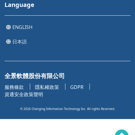
Language
ENGLISH
日本語
全景軟體股份有限公司
服務條款
隱私權政策
GDPR
資通安全政策聲明
©
2026
Changing Information Technology Inc. All rights Reserved.