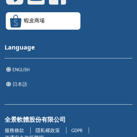
蝦皮商場
Language
ENGLISH
日本語
全景軟體股份有限公司
服務條款
隱私權政策
GDPR