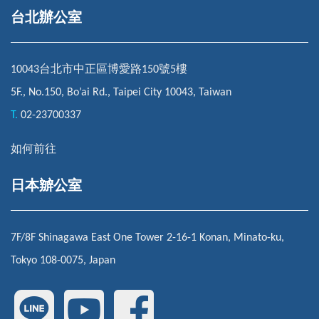
台北辦公室
10043台北市中正區博愛路150號5樓
5F., No.150, Bo’ai Rd., Taipei City 10043, Taiwan
T.
02-23700337
如何前往
日本辧公室
7F/8F Shinagawa East One Tower 2-16-1 Konan, Minato-ku,
Tokyo 108-0075, Japan