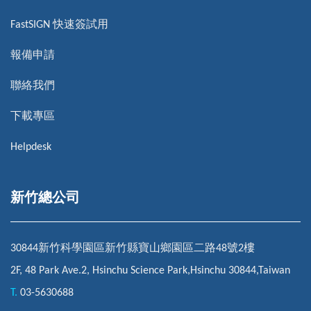
FastSIGN 快速簽試用
報備申請
聯絡我們
下載專區
Helpdesk
新竹總公司
30844新竹科學園區新竹縣寶山鄉園區二路48號2樓
2F, 48 Park Ave.2, Hsinchu Science Park,Hsinchu 30844,Taiwan
T.
03-5630688