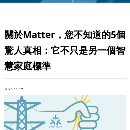
關於Matter，您不知道的5個
驚人真相：它不只是另一個智
慧家庭標準
2025-11-19