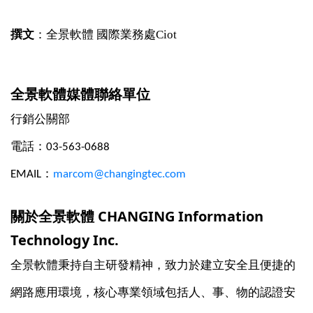
撰文
：全景軟體 國際業務處Ciot
全景軟體媒體聯絡單位
行銷公關部
電話：03-563-0688
EMAIL：
marcom@changingtec.com
關於全景軟體 CHANGING Information
Technology Inc.
全景軟體秉持自主研發精神，致力於建立安全且便捷的
網路應用環境，核心專業領域包括人、事、物的認證安