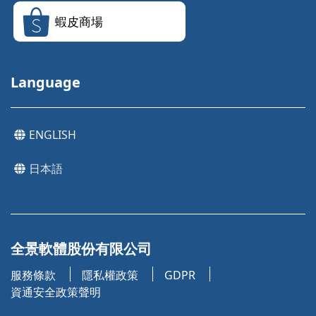
蝦皮商場
Language
ENGLISH
日本語
全景軟體股份有限公司
服務條款
隱私權政策
GDPR
資通安全政策聲明