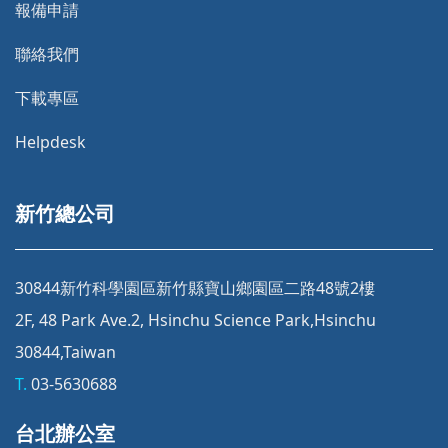
報備申請
聯絡我們
下載專區
Helpdesk
新竹總公司
30844新竹科學園區新竹縣寶山鄉園區二路48號2樓
2F, 48 Park Ave.2, Hsinchu Science Park,Hsinchu
30844,Taiwan
T.
03-5630688
台北辦公室