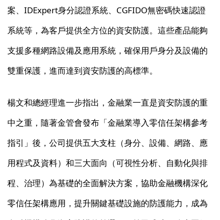
案、IDExpert身分認證系統、CGFIDO無密碼快速認證
系統等，為客戶提供全方位的資安防護。這些產品能夠
支援多種網路設備及應用系統，確保用戶身分及設備的
雙重保護，進而達到資安防護的高標準。
楊文和總經理進一步指出，金融業一直是資安防護的重
中之重，隨著金管會發布「金融業導入零信任架構參考
指引」後，公司提供五大支柱（身分、設備、網路、應
用程式及資料）和三大面向（可視性分析、自動化與排
程、治理）為基礎的全面解決方案，協助金融機構深化
零信任架構應用，提升關鍵基礎設施的防護能力，成為