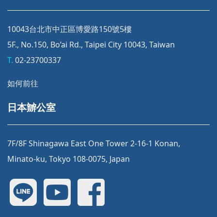
10043台北市中正區博愛路150號5樓
5F., No.150, Bo’ai Rd., Taipei City 10043, Taiwan
T.
02-23700337
如何前往
日本辧公室
7F/8F Shinagawa East One Tower 2-16-1 Konan,
Minato-ku, Tokyo 108-0075, Japan