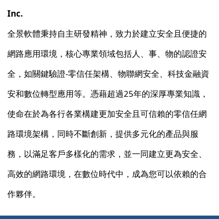
Inc.
全景軟體秉持自主研發精神，致力於建立安全且便捷的
網路應用環境，核心專業領域包括人、事、物的認證安
全，如關鍵驗證-零信任架構、物聯網安全、科技金融資
安和數位轉型應用等。憑藉超過25年的深厚專業知識，
使命在於為各行各業構建更加安全且可信賴的零信任網
路環境架構，同時不斷創新，提供多元化的產品與服
務，以滿足客戶多樣化的需求，並一同建立更為安全、
高效的網路環境，在數位時代中，成為您可以依賴的合
作夥伴。