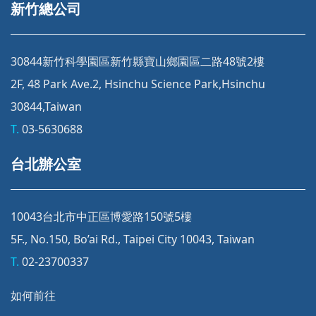
新竹總公司
30844新竹科學園區新竹縣寶山鄉園區二路48號2樓
2F, 48 Park Ave.2, Hsinchu Science Park,Hsinchu
30844,Taiwan
T.
03-5630688
台北辦公室
10043台北市中正區博愛路150號5樓
5F., No.150, Bo’ai Rd., Taipei City 10043, Taiwan
T.
02-23700337
如何前往