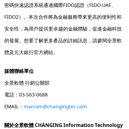
密碼快速認證系統通過國際FIDO認證（FIDO UAF、
FIDO2）。本次合作將為金融服務帶來更高的便利性和
安全性，為用戶提供更卓越的金融體驗，促進金融科技
的發展。想要了解更多產品的詳細訊息，請參閱全景軟
體及元大銀行官方網站。
媒體聯絡單位
全景軟體 行銷公關部
電話：03-563-0688
EMAIL：
marcom@changingtec.com
關於全景軟體 CHANGING Information Technology