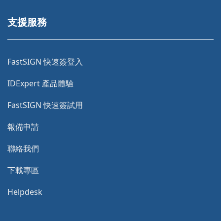
支援服務
FastSIGN 快速簽登入
IDExpert 產品體驗
FastSIGN 快速簽試用
報備申請
聯絡我們
下載專區
Helpdesk