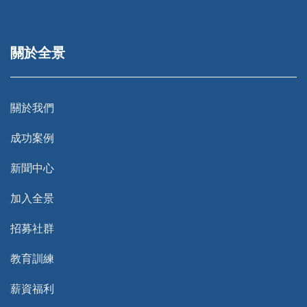
關於全景
關於我們
成功案例
新聞中心
加入全景
招募社群
教育訓練
薪資福利