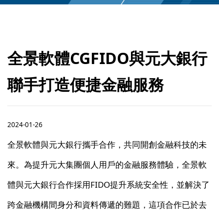
全景軟體CGFIDO與元大銀行
聯手打造便捷金融服務
2024-01-26
全景軟體與元大銀行攜手合作，共同開創金融科技的未
來。為提升元大集團個人用戶的金融服務體驗，全景軟
體與元大銀行合作採用FIDO提升系統安全性，並解決了
跨金融機構間身分和資料傳遞的難題，這項合作已於去