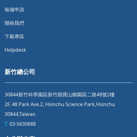
報備申請
聯絡我們
下載專區
Helpdesk
新竹總公司
30844新竹科學園區新竹縣寶山鄉園區二路48號2樓
2F, 48 Park Ave.2, Hsinchu Science Park,Hsinchu
30844,Taiwan
T.
03-5630688