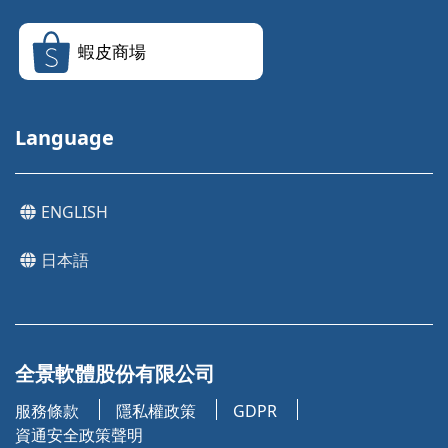
蝦皮商場
Language
ENGLISH
日本語
全景軟體股份有限公司
服務條款
隱私權政策
GDPR
資通安全政策聲明