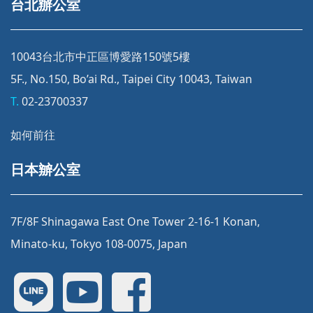
台北辦公室
10043台北市中正區博愛路150號5樓
5F., No.150, Bo’ai Rd., Taipei City 10043, Taiwan
T.
02-23700337
如何前往
日本辧公室
7F/8F Shinagawa East One Tower 2-16-1 Konan,
Minato-ku, Tokyo 108-0075, Japan