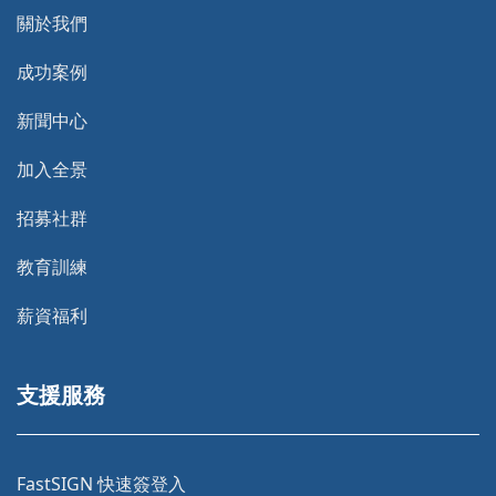
關於我們
成功案例
新聞中心
加入全景
招募社群
教育訓練
薪資福利
支援服務
FastSIGN 快速簽登入