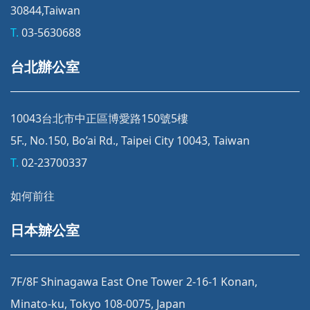
30844,Taiwan
T.
03-5630688
台北辦公室
10043台北市中正區博愛路150號5樓
5F., No.150, Bo’ai Rd., Taipei City 10043, Taiwan
T.
02-23700337
如何前往
日本辧公室
7F/8F Shinagawa East One Tower 2-16-1 Konan,
Minato-ku, Tokyo 108-0075, Japan