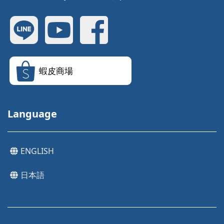
蝦皮商場
Language
ENGLISH
日本語