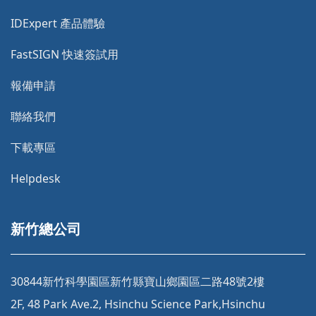
IDExpert 產品體驗
FastSIGN 快速簽試用
報備申請
聯絡我們
下載專區
Helpdesk
新竹總公司
30844新竹科學園區新竹縣寶山鄉園區二路48號2樓
2F, 48 Park Ave.2, Hsinchu Science Park,Hsinchu