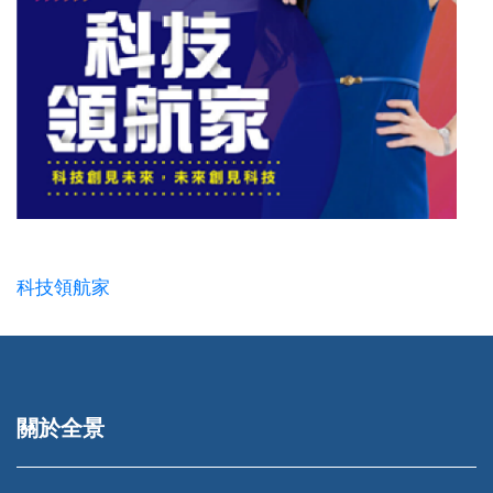
科技領航家
關於全景