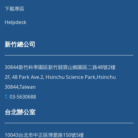
下載專區
Helpdesk
新竹總公司
30844新竹科學園區新竹縣寶山鄉園區二路48號2樓
2F, 48 Park Ave.2, Hsinchu Science Park,Hsinchu
30844,Taiwan
T.
03-5630688
台北辦公室
10043台北市中正區博愛路150號5樓