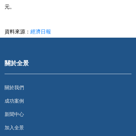
元。
資料來源：
經濟日報
關於全景
關於我們
成功案例
新聞中心
加入全景