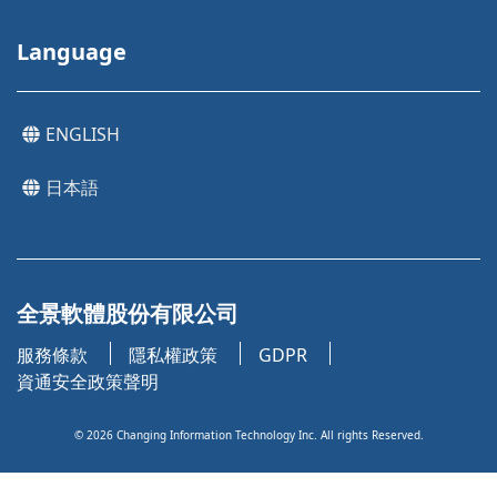
Language
ENGLISH
日本語
全景軟體股份有限公司
服務條款
隱私權政策
GDPR
資通安全政策聲明
©
2026
Changing Information Technology Inc. All rights Reserved.