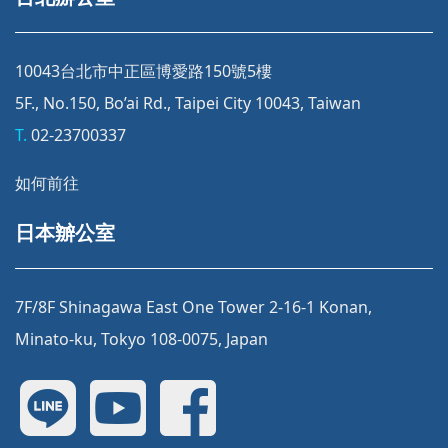
10043台北市中正區博愛路150號5樓
5F., No.150, Bo’ai Rd., Taipei City 10043, Taiwan
T.
02-23700337
如何前往
日本辧公室
7F/8F Shinagawa East One Tower 2-16-1 Konan,
Minato-ku, Tokyo 108-0075, Japan