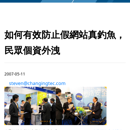
如何有效防止假網站真釣魚，
民眾個資外洩
2007-05-11
steven@changingtec.com