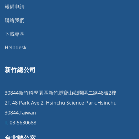
報備申請
聯絡我們
下載專區
Helpdesk
新竹總公司
30844新竹科學園區新竹縣寶山鄉園區二路48號2樓
2F, 48 Park Ave.2, Hsinchu Science Park,Hsinchu
30844,Taiwan
T.
03-5630688
台北辦公室