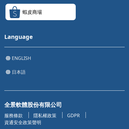
蝦皮商場
Language
ENGLISH
日本語
全景軟體股份有限公司
服務條款
隱私權政策
GDPR
資通安全政策聲明