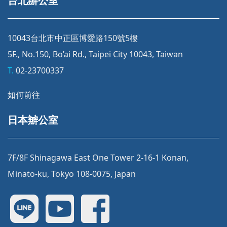
台北辦公室
10043台北市中正區博愛路150號5樓
5F., No.150, Bo’ai Rd., Taipei City 10043, Taiwan
T.
02-23700337
如何前往
日本辧公室
7F/8F Shinagawa East One Tower 2-16-1 Konan,
Minato-ku, Tokyo 108-0075, Japan