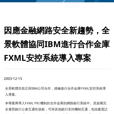
因應金融網路安全新趨勢，全
景軟體協同IBM進行合作金庫
FXML安控系統導入專案
2003-12-15
全景軟體目前正與IBM公司合作，積極進行合作金庫FXML安控系統導
入專案。
本專案將導入FXML PKI 機制於合作金庫的網路銀行系統中。其架構完
全遵照銀行公會互通性規範，可與其他銀行安控機制互通，包括建置註