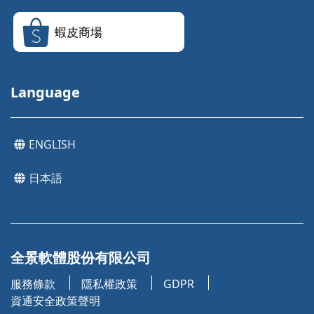
蝦皮商場
Language
ENGLISH
日本語
全景軟體股份有限公司
服務條款
隱私權政策
GDPR
資通安全政策聲明