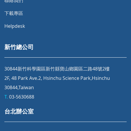
聯絡我們
下載專區
Helpdesk
新竹總公司
30844新竹科學園區新竹縣寶山鄉園區二路48號2樓
2F, 48 Park Ave.2, Hsinchu Science Park,Hsinchu
30844,Taiwan
T.
03-5630688
台北辦公室