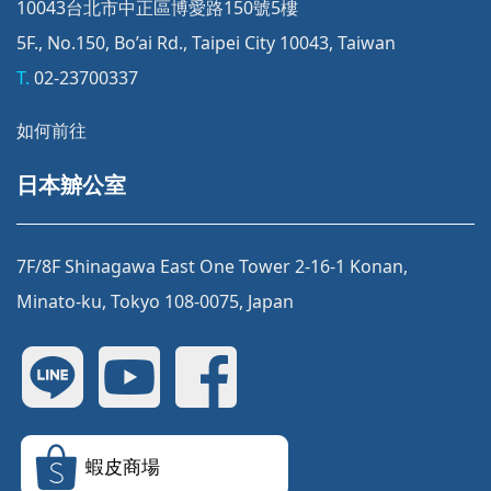
10043台北市中正區博愛路150號5樓
5F., No.150, Bo’ai Rd., Taipei City 10043, Taiwan
T.
02-23700337
如何前往
日本辧公室
7F/8F Shinagawa East One Tower 2-16-1 Konan,
Minato-ku, Tokyo 108-0075, Japan
蝦皮商場