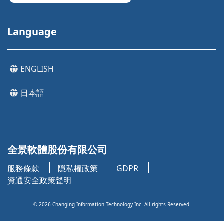
Language
ENGLISH
日本語
全景軟體股份有限公司
服務條款
隱私權政策
GDPR
資通安全政策聲明
©
2026
Changing Information Technology Inc. All rights Reserved.