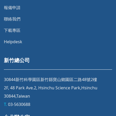
報備申請
聯絡我們
下載專區
Helpdesk
新竹總公司
30844新竹科學園區新竹縣寶山鄉園區二路48號2樓
2F, 48 Park Ave.2, Hsinchu Science Park,Hsinchu
30844,Taiwan
T.
03-5630688