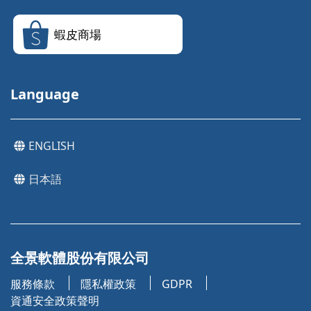
蝦皮商場
Language
ENGLISH
日本語
全景軟體股份有限公司
服務條款
隱私權政策
GDPR
資通安全政策聲明