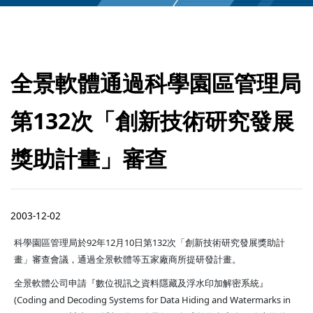
全景軟體通過科學園區管理局
第132次「創新技術研究發展
獎助計畫」審查
2003-12-02
科學園區管理局於92年12月10日第132次「創新技術研究發展獎助計
畫」審查會議，通過全景軟體等五家廠商所提研發計畫。
全景軟體公司申請『數位視訊之資料隱藏及浮水印加解密系統』
(Coding and Decoding Systems for Data Hiding and Watermarks in