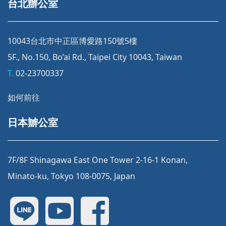
台北辦公室
10043台北市中正區博愛路150號5樓
5F., No.150, Bo’ai Rd., Taipei City 10043, Taiwan
T.
02-23700337
如何前往
日本辧公室
7F/8F Shinagawa East One Tower 2-16-1 Konan,
Minato-ku, Tokyo 108-0075, Japan