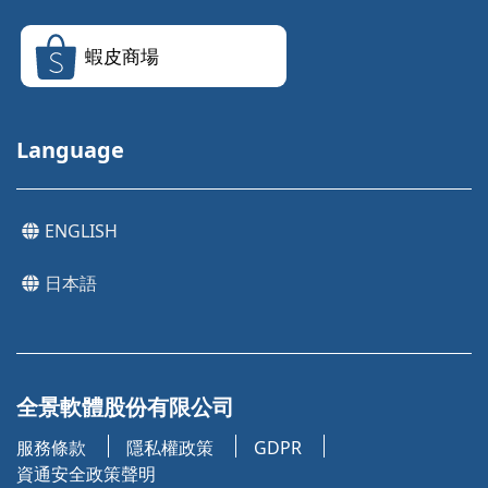
蝦皮商場
Language
ENGLISH
日本語
全景軟體股份有限公司
服務條款
隱私權政策
GDPR
資通安全政策聲明