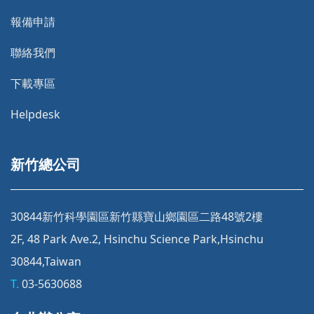
報備申請
聯絡我們
下載專區
Helpdesk
新竹總公司
30844新竹科學園區新竹縣寶山鄉園區二路48號2樓
2F, 48 Park Ave.2, Hsinchu Science Park,Hsinchu
30844,Taiwan
T.
03-5630688