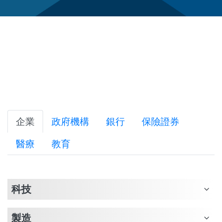
企業
政府機構
銀行
保險證券
醫療
教育
科技
製造