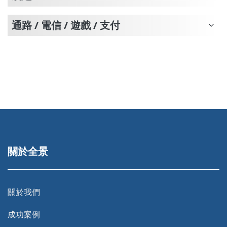
通路 / 電信 / 遊戲 / 支付
關於全景
關於我們
成功案例