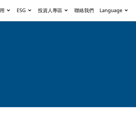
用
ESG
投資人專區
聯絡我們
Language