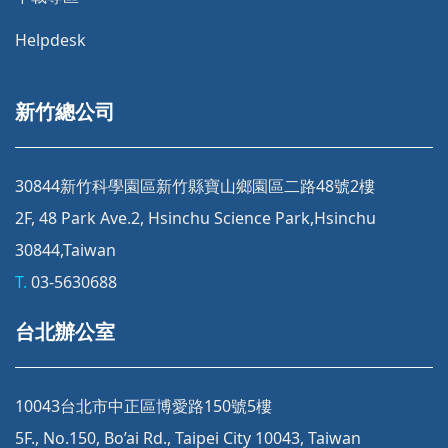
Helpdesk
新竹總公司
30844新竹科學園區新竹縣寶山鄉園區二路48號2樓
2F, 48 Park Ave.2, Hsinchu Science Park,Hsinchu
30844,Taiwan
T.
03-5630688
台北辦公室
10043台北市中正區博愛路150號5樓
5F., No.150, Bo’ai Rd., Taipei City 10043, Taiwan