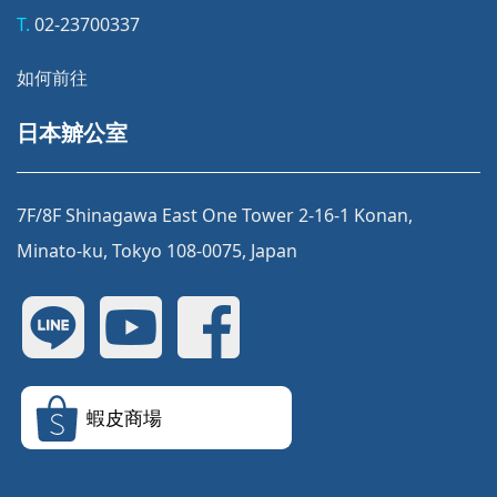
T.
02-23700337
如何前往
日本辧公室
7F/8F Shinagawa East One Tower 2-16-1 Konan,
Minato-ku, Tokyo 108-0075, Japan
蝦皮商場