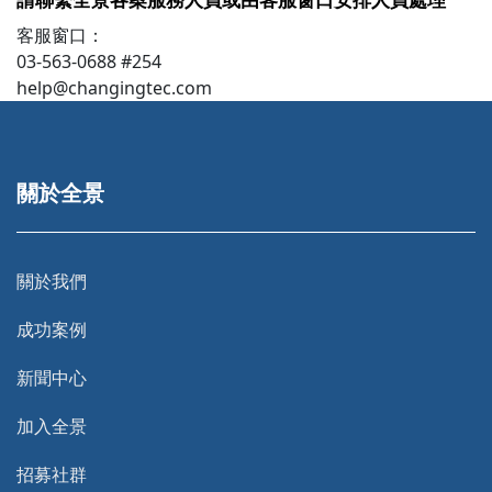
客服窗口：
03-563-0688 #254
help@changingtec.com
關於全景
關於我們
成功案例
新聞中心
加入全景
招募社群