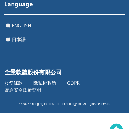
Language
ENGLISH
日本語
全景軟體股份有限公司
服務條款
隱私權政策
GDPR
資通安全政策聲明
©
2026
Changing Information Technology Inc. All rights Reserved.