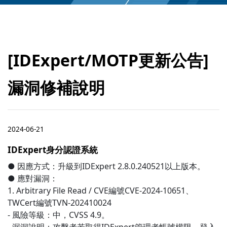
[IDExpert/MOTP更新公告]
漏洞修補說明
2024-06-21
IDExpert身分認證系統
● 因應方式：升級到IDExpert 2.8.0.240521以上版本。
● 應對漏洞：
1. Arbitrary File Read / CVE編號CVE-2024-10651、
TWCert編號TVN-202410024
- 風險等級：中，CVSS 4.9。