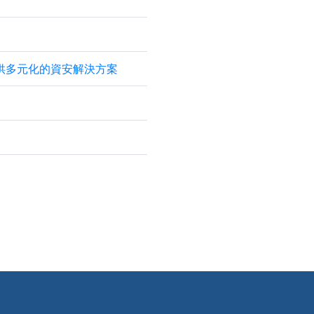
提供多元化的資安解決方案