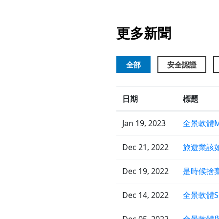
更多新聞
全部
安全認證
日期
標題
Jan 19, 2023
全景軟體Me
Dec 21, 2022
旅遊業該
Dec 19, 2022
是時候捨
Dec 14, 2022
全景軟體S