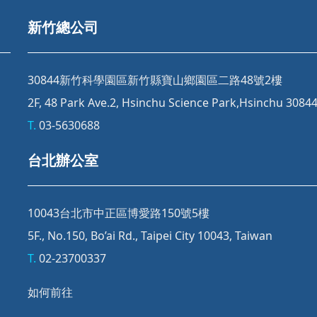
新竹總公司
30844新竹科學園區新竹縣寶山鄉園區二路48號2樓
2F, 48 Park Ave.2, Hsinchu Science Park,Hsinchu 3084
T.
03-5630688
台北辦公室
10043台北市中正區博愛路150號5樓
5F., No.150, Bo’ai Rd., Taipei City 10043, Taiwan
T.
02-23700337
如何前往