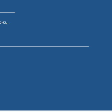
o-ku,