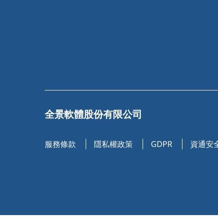
全景軟體股份有限公司
服務條款
隱私權政策
GDPR
資通安