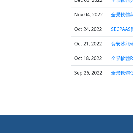
Dec 05, 2022
全景軟體
Nov 04, 2022
全景軟體
Oct 24, 2022
SECP
Oct 21, 2022
資安沙龍
Oct 18, 2022
全景軟體R
Sep 26, 2022
全景軟體