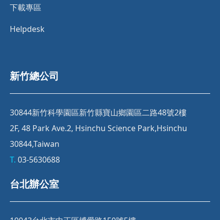
下載專區
Helpdesk
新竹總公司
30844新竹科學園區新竹縣寶山鄉園區二路48號2樓
2F, 48 Park Ave.2, Hsinchu Science Park,Hsinchu
30844,Taiwan
T.
03-5630688
台北辦公室