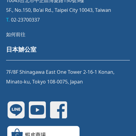
10043台北市中正區博愛路150號5樓
5F., No.150, Bo’ai Rd., Taipei City 10043, Taiwan
T.
02-23700337
如何前往
日本辧公室
7F/8F Shinagawa East One Tower 2-16-1 Konan,
Minato-ku, Tokyo 108-0075, Japan
蝦皮商場