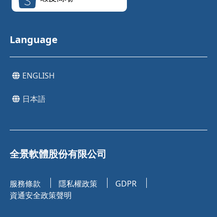
Language
ENGLISH
日本語
全景軟體股份有限公司
服務條款
隱私權政策
GDPR
資通安全政策聲明