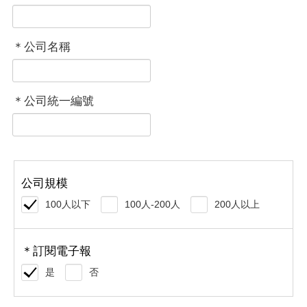
＊公司名稱
＊公司統一編號
公司規模
100人以下
100人-200人
200人以上
＊訂閱電子報
是
否